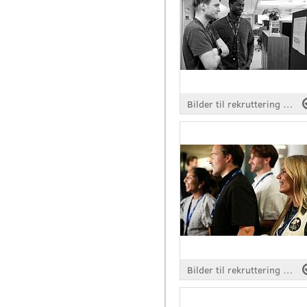
Bilder til rekruttering og eksterne formål
Bilder til rekruttering og eksterne formål